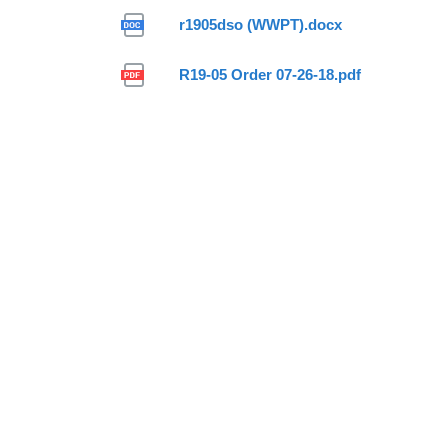
r1905dso (WWPT).docx
R19-05 Order 07-26-18.pdf