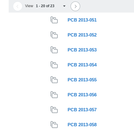
View
1 - 20 of 23
PCB 2013-051
PCB 2013-052
PCB 2013-053
PCB 2013-054
PCB 2013-055
PCB 2013-056
PCB 2013-057
PCB 2013-058