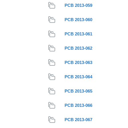
PCB 2013-059
PCB 2013-060
PCB 2013-061
PCB 2013-062
PCB 2013-063
PCB 2013-064
PCB 2013-065
PCB 2013-066
PCB 2013-067